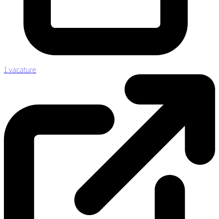
1 vacature