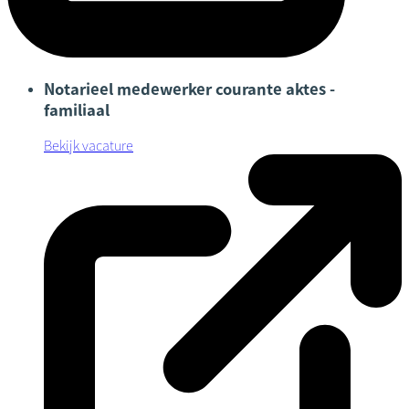
Notarieel medewerker courante aktes -
familiaal
Bekijk vacature