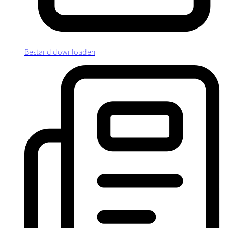
Bestand downloaden