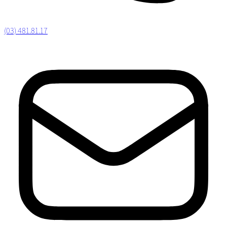
(03) 481.81.17