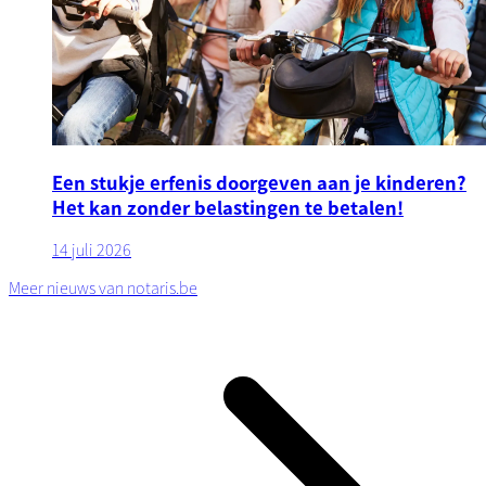
Een stukje erfenis doorgeven aan je kinderen?
Het kan zonder belastingen te betalen!
14 juli 2026
Meer nieuws van notaris.be