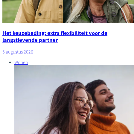
Het keuzebeding: extra flexibiliteit voor de
langstlevende partner
5 augustus 2026
Wonen