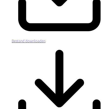
Bestand downloaden