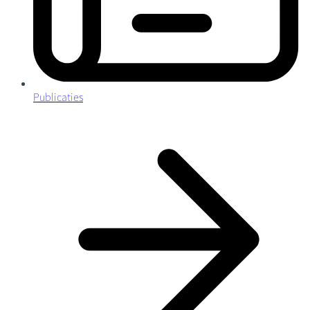
Publicaties