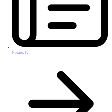
Notaris TV