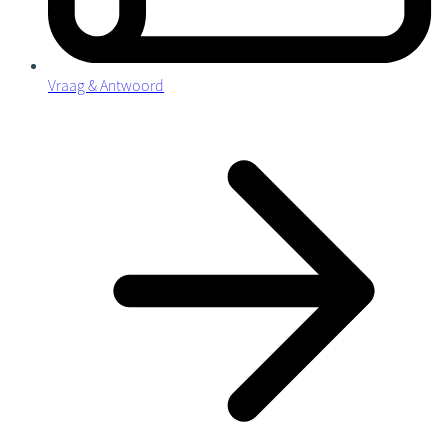
Vraag & Antwoord