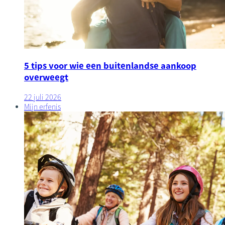
5 tips voor wie een buitenlandse aankoop
overweegt
22 juli 2026
Mijn erfenis